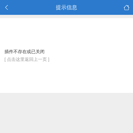
提示信息
插件不存在或已关闭
[ 点击这里返回上一页 ]