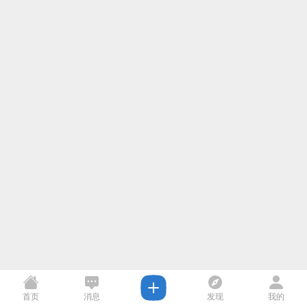
首页
消息
发现
我的