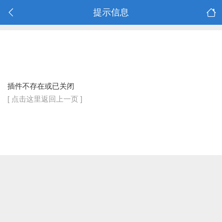
提示信息
插件不存在或已关闭
[ 点击这里返回上一页 ]