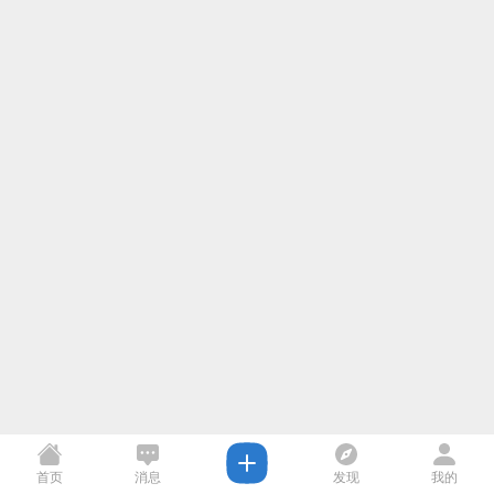
首页
消息
发现
我的